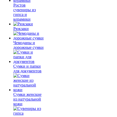
Ростов
сувениры из
гипса и
керамики
Рюкзаки
Чемоданы и
дорожные сумки
Сумки и папки
для документов
Сумки женские
из натуральной
кожи