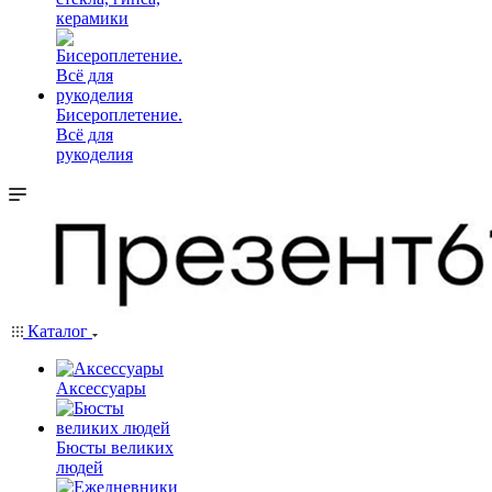
керамики
Бисероплетение.
Всё для
рукоделия
Каталог
Аксессуары
Бюсты великих
людей