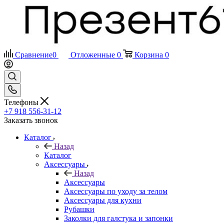
Сравнение
0
Отложенные
0
Корзина
0
Телефоны
+7 918 556-31-12
Заказать звонок
Каталог
Назад
Каталог
Аксессуары
Назад
Аксессуары
Аксессуары по уходу за телом
Аксессуары для кухни
Рубашки
Заколки для галстука и запонки