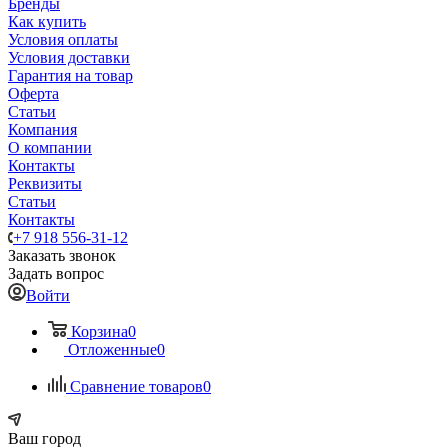
Бренды
Как купить
Условия оплаты
Условия доставки
Гарантия на товар
Оферта
Статьи
Компания
О компании
Контакты
Реквизиты
Статьи
Контакты
+7 918 556-31-12
Заказать звонок
Задать вопрос
Войти
Корзина
0
Отложенные
0
Сравнение товаров
0
Ваш город