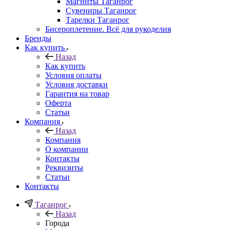
Магниты Таганрог
Сувениры Таганрог
Тарелки Таганрог
Бисероплетение. Всё для рукоделия
Бренды
Как купить
Назад
Как купить
Условия оплаты
Условия доставки
Гарантия на товар
Оферта
Статьи
Компания
Назад
Компания
О компании
Контакты
Реквизиты
Статьи
Контакты
Таганрог
Назад
Города