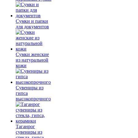
Сумки и папки
для документов
Сумки женские
из натуральной
кожи
Сувениры из
гипса
высокопрочного
Таганрог
сувениры из
стекла, гипса,