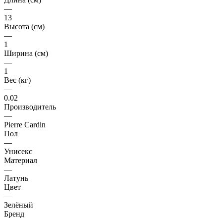
—
13
Высота (см)
—
1
Ширина (см)
—
1
Вес (кг)
—
0.02
Производитель
—
Pierre Cardin
Пол
—
Унисекс
Материал
—
Латунь
Цвет
—
Зелёный
Бренд