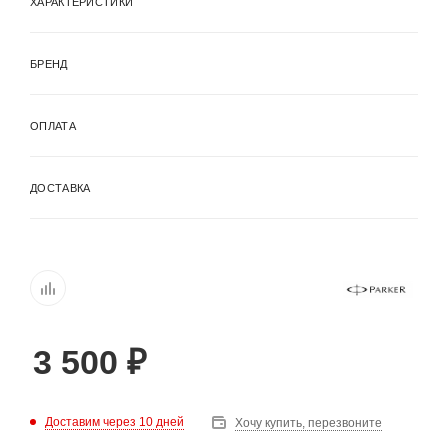
ХАРАКТЕРИСТИКИ
БРЕНД
ОПЛАТА
ДОСТАВКА
3 500
₽
Доставим через 10 дней
Хочу купить, перезвоните