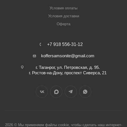
Условия оплаты
Условия доставки
Оферта
+7 918 556-31-12
koffersamsonite@gmail.com
г. Таганрог, ул. Петровская, д. 95.
г. Ростов-на-Дону, проспект Сиверса, 21
2026 © Мы применяем файлы cookie, чтобы сделать наш интернет-