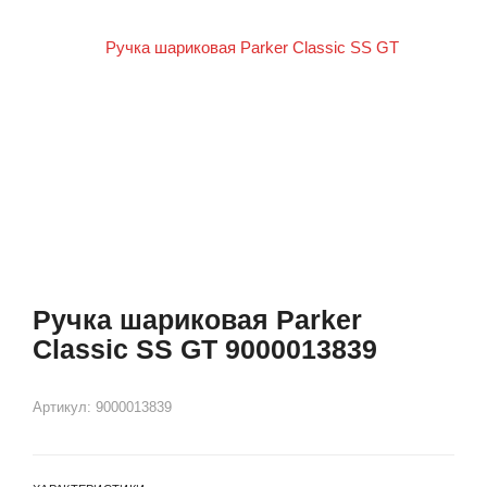
Ручка шариковая Parker
Classic SS GT 9000013839
Артикул:
9000013839