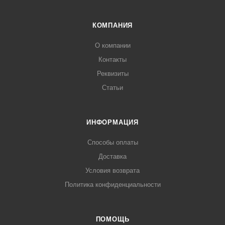
КОМПАНИЯ
О компании
Контакты
Реквизиты
Статьи
ИНФОРМАЦИЯ
Способы оплаты
Доставка
Условия возврата
Политика конфиденциальности
ПОМОЩЬ