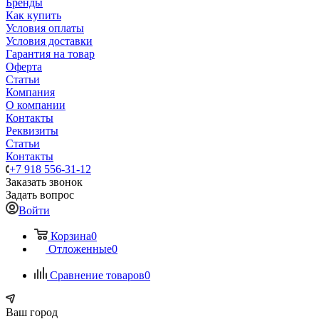
Бренды
Как купить
Условия оплаты
Условия доставки
Гарантия на товар
Оферта
Статьи
Компания
О компании
Контакты
Реквизиты
Статьи
Контакты
+7 918 556-31-12
Заказать звонок
Задать вопрос
Войти
Корзина
0
Отложенные
0
Сравнение товаров
0
Ваш город