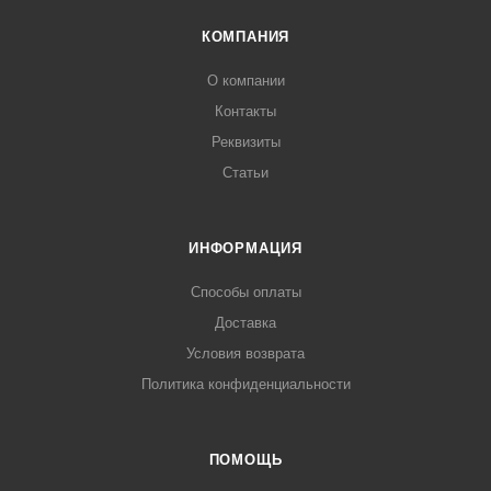
КОМПАНИЯ
О компании
Контакты
Реквизиты
Статьи
ИНФОРМАЦИЯ
Способы оплаты
Доставка
Условия возврата
Политика конфиденциальности
ПОМОЩЬ