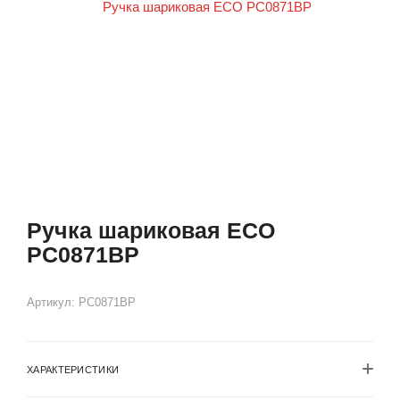
Ручка шариковая ECO
PC0871BP
Артикул:
PC0871BP
ХАРАКТЕРИСТИКИ