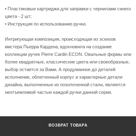
• Пластиковые картриджи для заправки с чернилами синего
цвета - 2 шт;
• Инструкция по использованию ручки.
Интригующая композиция, происходящая из эскизов
мистера Пьерра Кардена, вдохновила на создание
коллекции ручек Pierre Cardin ECON. Овальные формы или
более квадратные, классические цвета или своеобразные,
выбор остается за Вами. А продуманное до деталей
исполнение, облегченный корпус и характерные детали
дизайна, выполненные из позолоченной стали, являются
неотъемлимой частью каждой ручки данной серии.
ВОЗВРАТ ТОВАРА