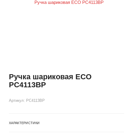
Ручка шариковая ECO
PC4113BP
Артикул:
PC4113BP
ХАРАКТЕРИСТИКИ