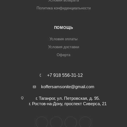
Условия возврата
Политика конфиденциальности
ПОМОЩЬ
Условия оплаты
Условия доставки
Оферта
+7 918 556-31-12
koffersamsonite@gmail.com
г. Таганрог, ул. Петровская, д. 95.
г. Ростов-на-Дону, проспект Сиверса, 21