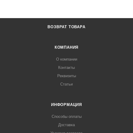
ВОЗВРАТ ТОВАРА
КОМПАНИЯ
О компании
Контакты
Реквизиты
Статьи
ИНФОРМАЦИЯ
Способы оплаты
Доставка