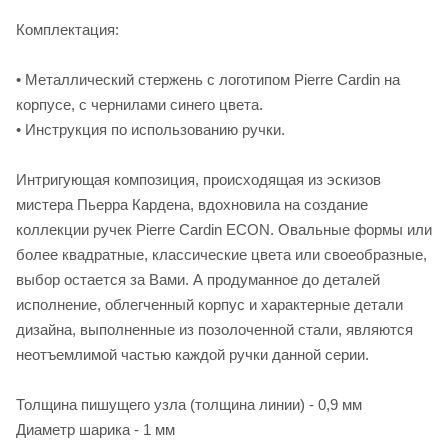
Комплектация:
• Металлический стержень с логотипом Pierre Cardin на
корпусе, с чернилами синего цвета.
• Инструкция по использованию ручки.
Интригующая композиция, происходящая из эскизов
мистера Пьерра Кардена, вдохновила на создание
коллекции ручек Pierre Cardin ECON. Овальные формы или
более квадратные, классические цвета или своеобразные,
выбор остается за Вами. А продуманное до деталей
исполнение, облегченный корпус и характерные детали
дизайна, выполненные из позолоченной стали, являются
неотъемлимой частью каждой ручки данной серии.
Толщина пишущего узла (толщина линии) - 0,9 мм
Диаметр шарика - 1 мм