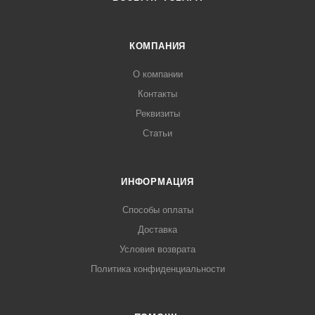
КОМПАНИЯ
О компании
Контакты
Реквизиты
Статьи
ИНФОРМАЦИЯ
Способы оплаты
Доставка
Условия возврата
Политика конфиденциальности