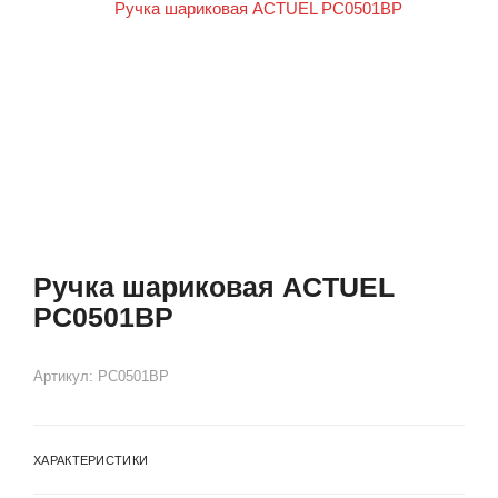
Ручка шариковая ACTUEL
PC0501BP
Артикул:
PC0501BP
ХАРАКТЕРИСТИКИ