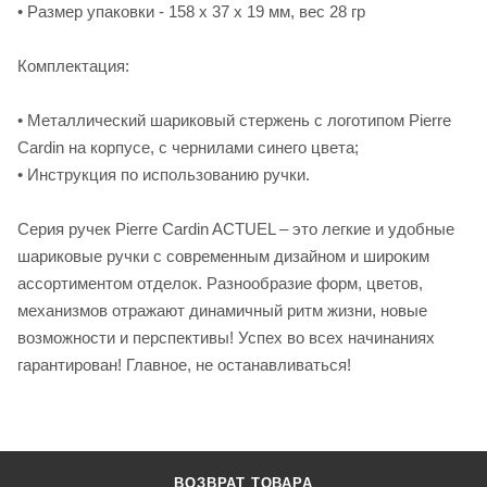
• Размер упаковки - 158 х 37 х 19 мм, вес 28 гр
Комплектация:
• Металлический шариковый стержень с логотипом Pierre
Cardin на корпусе, с чернилами синего цвета;
• Инструкция по использованию ручки.
Серия ручек Pierre Cardin ACTUEL – это легкие и удобные
шариковые ручки с современным дизайном и широким
ассортиментом отделок. Разнообразие форм, цветов,
механизмов отражают динамичный ритм жизни, новые
возможности и перспективы! Успех во всех начинаниях
гарантирован! Главное, не останавливаться!
ВОЗВРАТ ТОВАРА