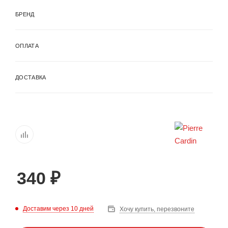
БРЕНД
ОПЛАТА
ДОСТАВКА
340
₽
Доставим через 10 дней
Хочу купить, перезвоните