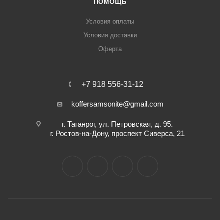
ПОМОЩЬ
Условия оплаты
Условия доставки
Оферта
+7 918 556-31-12
koffersamsonite@gmail.com
г. Таганрог, ул. Петровская, д. 95.
г. Ростов-на-Дону, проспект Сиверса, 21