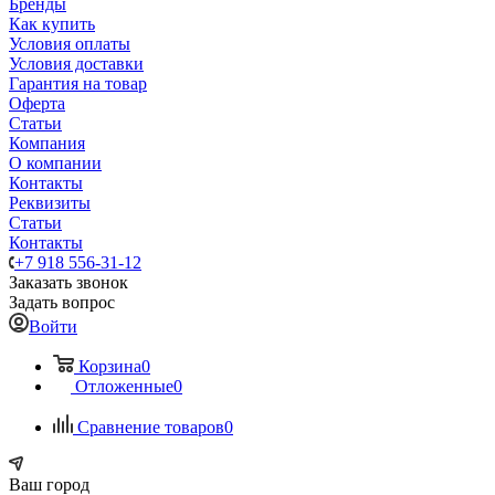
Бренды
Как купить
Условия оплаты
Условия доставки
Гарантия на товар
Оферта
Статьи
Компания
О компании
Контакты
Реквизиты
Статьи
Контакты
+7 918 556-31-12
Заказать звонок
Задать вопрос
Войти
Корзина
0
Отложенные
0
Сравнение товаров
0
Ваш город