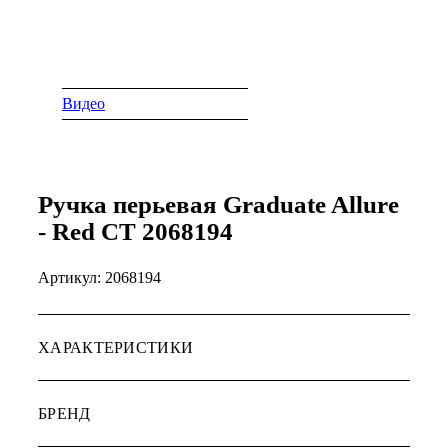
Видео
Ручка перьевая Graduate Allure
- Red CT 2068194
Артикул:
2068194
ХАРАКТЕРИСТИКИ
БРЕНД