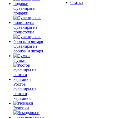
Статьи
Сувениры и
подарки
Сувениры из
полистоуна
Сувениры из
бронзы и янтаря
Сумки
Ростов
сувениры из
гипса и
керамики
Рюкзаки