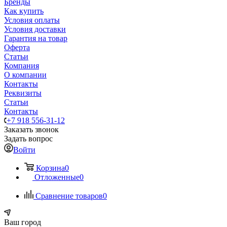
Бренды
Как купить
Условия оплаты
Условия доставки
Гарантия на товар
Оферта
Статьи
Компания
О компании
Контакты
Реквизиты
Статьи
Контакты
+7 918 556-31-12
Заказать звонок
Задать вопрос
Войти
Корзина
0
Отложенные
0
Сравнение товаров
0
Ваш город