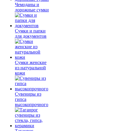
Чемоданы и
дорожные сумки
Сумки и папки
для документов
Сумки женские
из натуральной
кожи
Сувениры из
гипса
высокопрочного
Таганрог