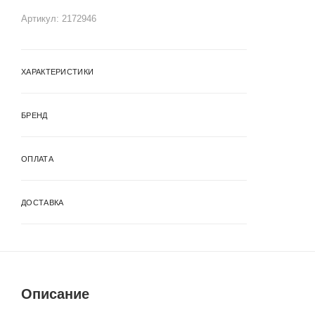
Артикул:
2172946
ХАРАКТЕРИСТИКИ
БРЕНД
ОПЛАТА
ДОСТАВКА
Описание