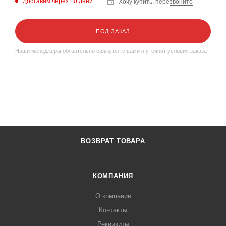
Доставим через 10 дней
Хочу купить, перезвоните
ПОД ЗАКАЗ
Наши менеджеры обязательно свяжутся с вами и уточнят условия заказа
ВОЗВРАТ ТОВАРА
КОМПАНИЯ
О компании
Контакты
Реквизиты