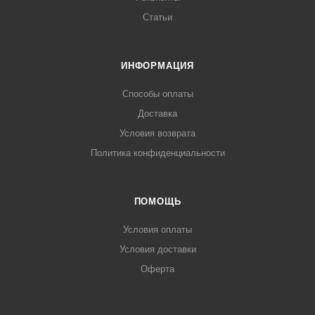
Статьи
ИНФОРМАЦИЯ
Способы оплаты
Доставка
Условия возврата
Политика конфиденциальности
ПОМОЩЬ
Условия оплаты
Условия доставки
Оферта