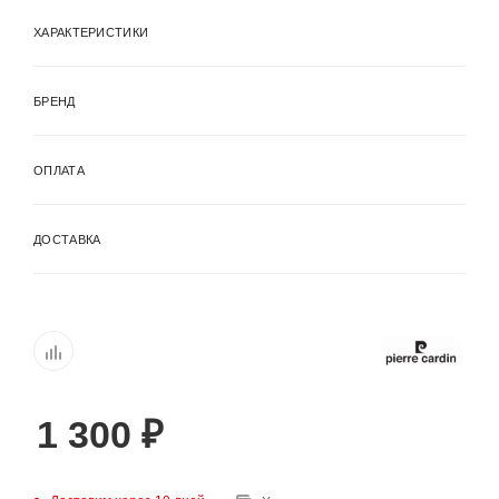
ХАРАКТЕРИСТИКИ
БРЕНД
ОПЛАТА
ДОСТАВКА
1 300
₽