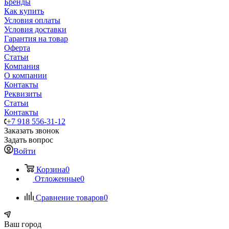
Бренды
Как купить
Условия оплаты
Условия доставки
Гарантия на товар
Оферта
Статьи
Компания
О компании
Контакты
Реквизиты
Статьи
Контакты
+7 918 556-31-12
Заказать звонок
Задать вопрос
Войти
Корзина
0
Отложенные
0
Сравнение товаров
0
Ваш город