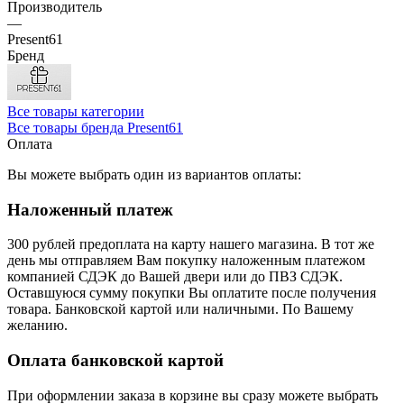
Производитель
—
Present61
Бренд
Все товары категории
Все товары бренда Present61
Оплата
Вы можете выбрать один из вариантов оплаты:
Наложенный платеж
300 рублей предоплата на карту нашего магазина.
В тот же
день мы отправляем Вам покупку наложенным платежом
компанией СДЭК до Вашей двери или до ПВЗ СДЭК.
Оставшуюся сумму покупки Вы оплатите после получения
товара. Банковской картой или наличными. По Вашему
желанию.
Оплата банковской картой
При оформлении заказа в корзине вы сразу можете выбрать