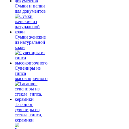
Сумки и папки
для документов
Сумки женские
из натуральной
кожи
Сувениры из
гипса
высокопрочного
Таганрог
сувениры из
стекла, гипса,
керамики