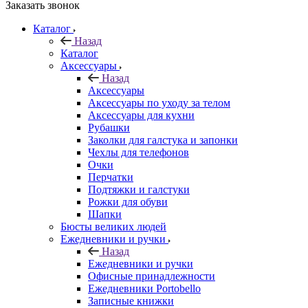
Заказать звонок
Каталог
Назад
Каталог
Аксессуары
Назад
Аксессуары
Аксессуары по уходу за телом
Аксессуары для кухни
Рубашки
Заколки для галстука и запонки
Чехлы для телефонов
Очки
Перчатки
Подтяжки и галстуки
Рожки для обуви
Шапки
Бюсты великих людей
Ежедневники и ручки
Назад
Ежедневники и ручки
Офисные принадлежности
Ежедневники Portobello
Записные книжки