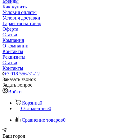
Бренды
Как купить
Условия оплаты
Условия доставки
Гарантия на товар
Оферта
Статьи
Компания
О компании
Контакты
Реквизиты
Статьи
Контакты
+7 918 556-31-12
Заказать звонок
Задать вопрос
Войти
Корзина
0
Отложенные
0
Сравнение товаров
0
Ваш город