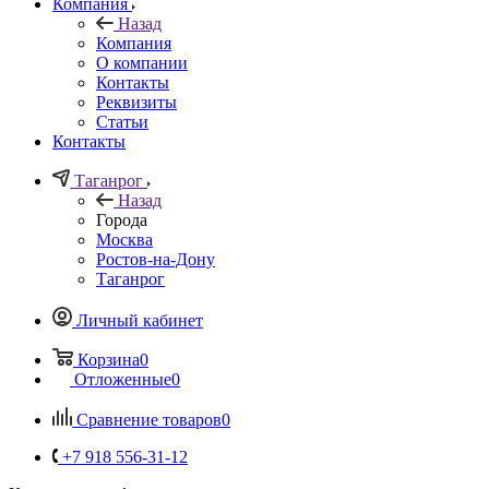
Компания
Назад
Компания
О компании
Контакты
Реквизиты
Статьи
Контакты
Таганрог
Назад
Города
Москва
Ростов-на-Дону
Таганрог
Личный кабинет
Корзина
0
Отложенные
0
Сравнение товаров
0
+7 918 556-31-12