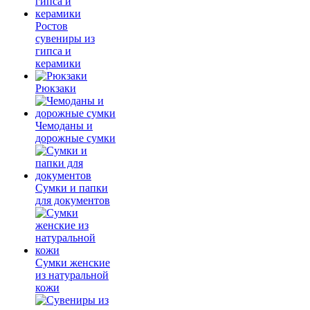
Ростов
сувениры из
гипса и
керамики
Рюкзаки
Чемоданы и
дорожные сумки
Сумки и папки
для документов
Сумки женские
из натуральной
кожи