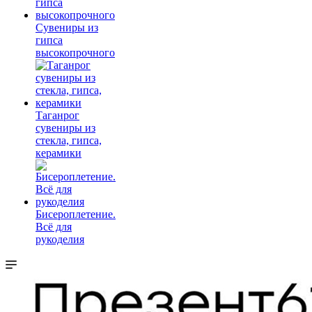
Сувениры из
гипса
высокопрочного
Таганрог
сувениры из
стекла, гипса,
керамики
Бисероплетение.
Всё для
рукоделия