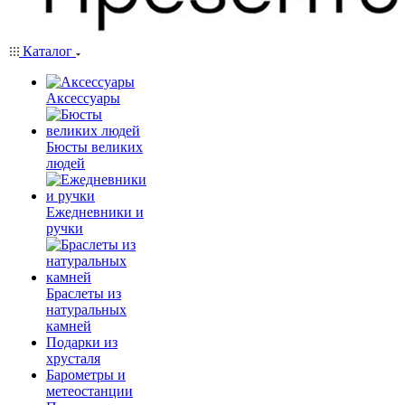
Каталог
Аксессуары
Бюсты великих
людей
Ежедневники и
ручки
Браслеты из
натуральных
камней
Подарки из
хрусталя
Барометры и
метеостанции