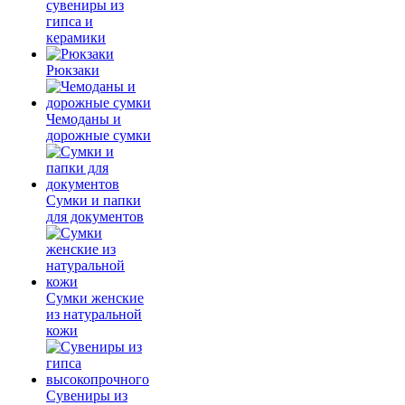
сувениры из
гипса и
керамики
Рюкзаки
Чемоданы и
дорожные сумки
Сумки и папки
для документов
Сумки женские
из натуральной
кожи
Сувениры из