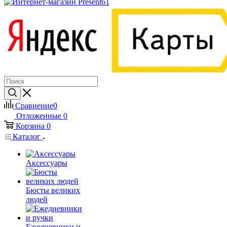
Сравнение
0
Отложенные
0
Корзина
0
Каталог
Аксессуары
Бюсты великих
людей
Ежедневники и