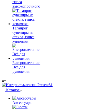
гипса
высокопрочного
Таганрог
сувениры из
стекла, гипса,
керамики
Бисероплетение.
Всё для
рукоделия
Каталог
Аксессуары