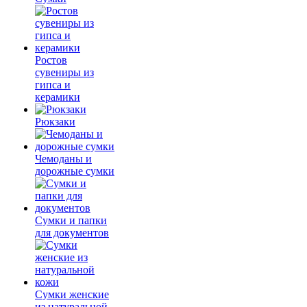
Ростов
сувениры из
гипса и
керамики
Рюкзаки
Чемоданы и
дорожные сумки
Сумки и папки
для документов
Сумки женские
из натуральной