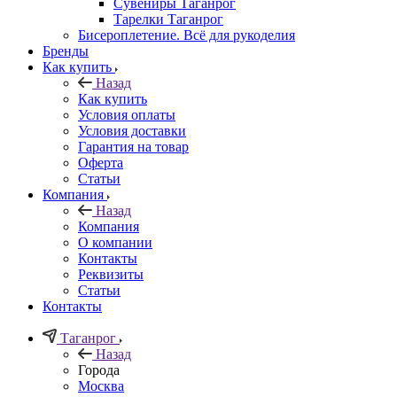
Сувениры Таганрог
Тарелки Таганрог
Бисероплетение. Всё для рукоделия
Бренды
Как купить
Назад
Как купить
Условия оплаты
Условия доставки
Гарантия на товар
Оферта
Статьи
Компания
Назад
Компания
О компании
Контакты
Реквизиты
Статьи
Контакты
Таганрог
Назад
Города
Москва