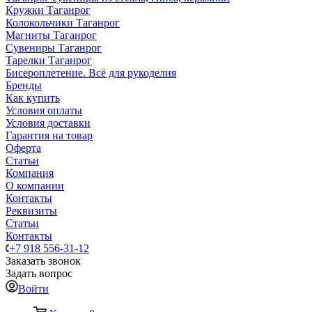
Кружки Таганрог
Колокольчики Таганрог
Магниты Таганрог
Сувениры Таганрог
Тарелки Таганрог
Бисероплетение. Всё для рукоделия
Бренды
Как купить
Условия оплаты
Условия доставки
Гарантия на товар
Оферта
Статьи
Компания
О компании
Контакты
Реквизиты
Статьи
Контакты
+7 918 556-31-12
Заказать звонок
Задать вопрос
Войти