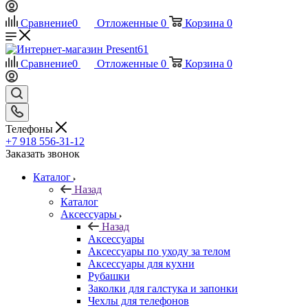
Сравнение
0
Отложенные
0
Корзина
0
Сравнение
0
Отложенные
0
Корзина
0
Телефоны
+7 918 556-31-12
Заказать звонок
Каталог
Назад
Каталог
Аксессуары
Назад
Аксессуары
Аксессуары по уходу за телом
Аксессуары для кухни
Рубашки
Заколки для галстука и запонки
Чехлы для телефонов