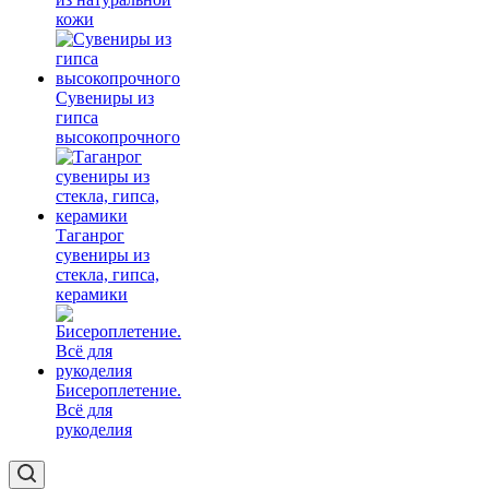
кожи
Сувениры из
гипса
высокопрочного
Таганрог
сувениры из
стекла, гипса,
керамики
Бисероплетение.
Всё для
рукоделия