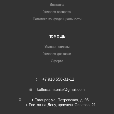
Доставка
Условия возврата
Политика конфиденциальности
ПОМОЩЬ
Условия оплаты
Условия доставки
Оферта
+7 918 556-31-12
koffersamsonite@gmail.com
г. Таганрог, ул. Петровская, д. 95.
г. Ростов-на-Дону, проспект Сиверса, 21