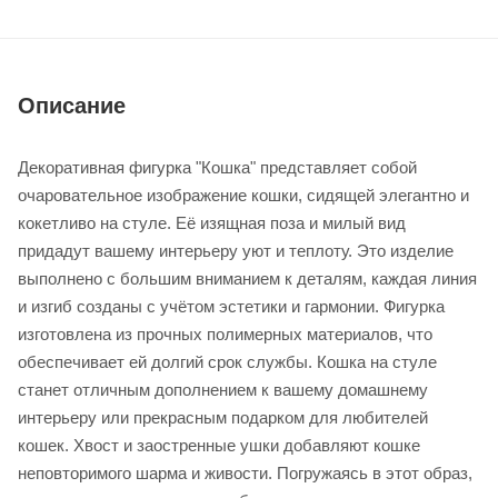
Описание
Декоративная фигурка "Кошка" представляет собой
очаровательное изображение кошки, сидящей элегантно и
кокетливо на стуле. Её изящная поза и милый вид
придадут вашему интерьеру уют и теплоту. Это изделие
выполнено с большим вниманием к деталям, каждая линия
и изгиб созданы с учётом эстетики и гармонии. Фигурка
изготовлена из прочных полимерных материалов, что
обеспечивает ей долгий срок службы. Кошка на стуле
станет отличным дополнением к вашему домашнему
интерьеру или прекрасным подарком для любителей
кошек. Хвост и заостренные ушки добавляют кошке
неповторимого шарма и живости. Погружаясь в этот образ,