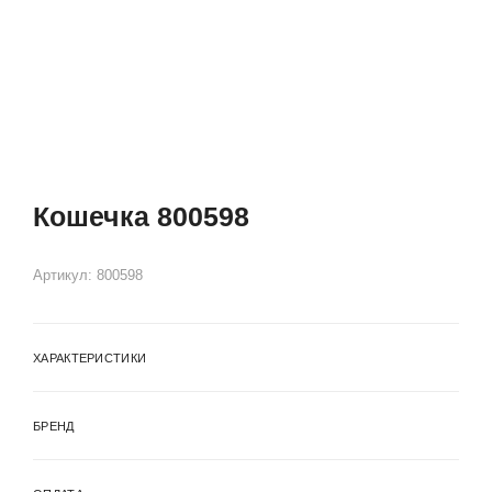
Кошечка 800598
Артикул:
800598
ХАРАКТЕРИСТИКИ
БРЕНД