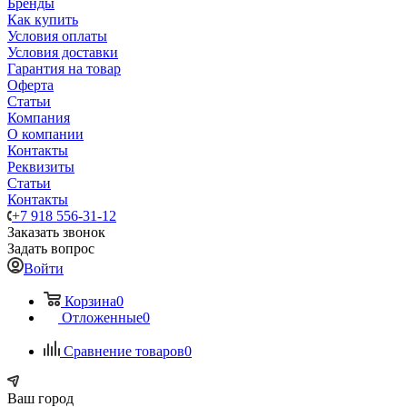
Бренды
Как купить
Условия оплаты
Условия доставки
Гарантия на товар
Оферта
Статьи
Компания
О компании
Контакты
Реквизиты
Статьи
Контакты
+7 918 556-31-12
Заказать звонок
Задать вопрос
Войти
Корзина
0
Отложенные
0
Сравнение товаров
0
Ваш город