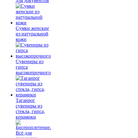
для документов
Сумки женские
из натуральной
кожи
Сувениры из
гипса
высокопрочного
Таганрог
сувениры из
стекла, гипса,
керамики