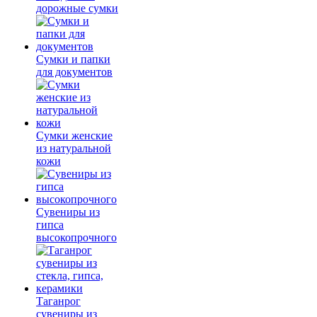
дорожные сумки
Сумки и папки
для документов
Сумки женские
из натуральной
кожи
Сувениры из
гипса
высокопрочного
Таганрог
сувениры из