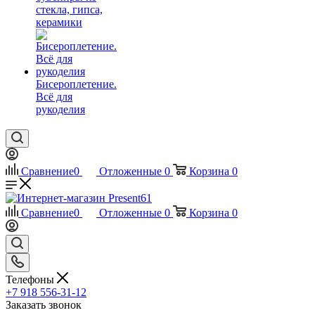
стекла, гипса,
керамики
Бисероплетение.
Всё для
рукоделия
Сравнение
0
Отложенные
0
Корзина
0
Сравнение
0
Отложенные
0
Корзина
0
Телефоны
+7 918 556-31-12
Заказать звонок