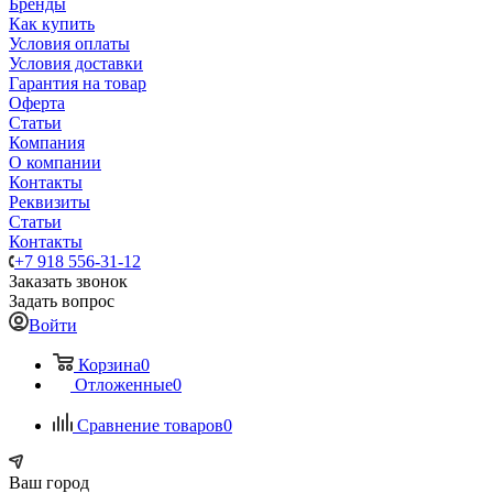
Бренды
Как купить
Условия оплаты
Условия доставки
Гарантия на товар
Оферта
Статьи
Компания
О компании
Контакты
Реквизиты
Статьи
Контакты
+7 918 556-31-12
Заказать звонок
Задать вопрос
Войти
Корзина
0
Отложенные
0
Сравнение товаров
0
Ваш город