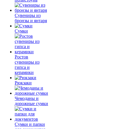
Сувениры из
бронзы и янтаря
Сумки
Ростов
сувениры из
гипса и
керамики
Рюкзаки
Чемоданы и
дорожные сумки
Сумки и папки