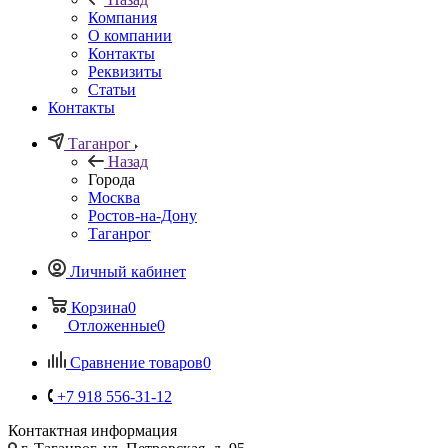
Компания
О компании
Контакты
Реквизиты
Статьи
Контакты
Таганрог
Назад
Города
Москва
Ростов-на-Дону
Таганрог
Личный кабинет
Корзина
0
Отложенные
0
Сравнение товаров
0
+7 918 556-31-12
Контактная информация