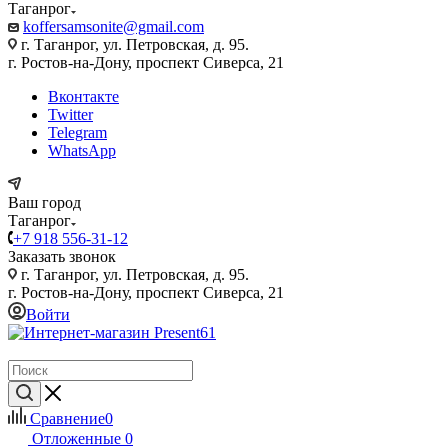
Таганрог
koffersamsonite@gmail.com
г. Таганрог, ул. Петровская, д. 95.
г. Ростов-на-Дону, проспект Сиверса, 21
Вконтакте
Twitter
Telegram
WhatsApp
Ваш город
Таганрог
+7 918 556-31-12
Заказать звонок
г. Таганрог, ул. Петровская, д. 95.
г. Ростов-на-Дону, проспект Сиверса, 21
Войти
Сравнение
0
Отложенные
0