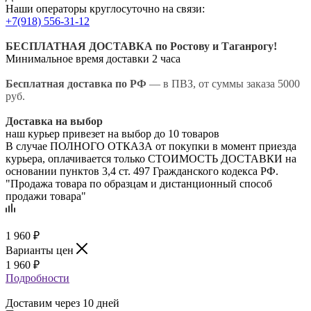
Наши операторы круглосуточно на связи:
+7(918) 556-31-12
БЕСПЛАТНАЯ ДОСТАВКА по Ростову и Таганрогу!
Минимальное время доставки 2 часа
Бесплатная доставка по РФ
— в ПВЗ, от суммы заказа 5000
руб.
Доставка на выбор
наш курьер привезет на выбор до 10 товаров
В случае ПОЛНОГО ОТКАЗА от покупки в момент приезда
курьера, оплачивается только СТОИМОСТЬ ДОСТАВКИ на
основании пунктов 3,4 ст. 497 Гражданского кодекса РФ.
"Продажа товара по образцам и дистанционный способ
продажи товара"
1 960
₽
Варианты цен
1 960
₽
Подробности
Доставим через 10 дней