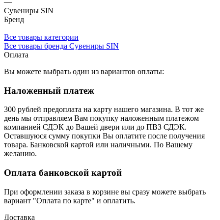
—
Сувениры SIN
Бренд
Все товары категории
Все товары бренда Сувениры SIN
Оплата
Вы можете выбрать один из вариантов оплаты:
Наложенный платеж
300 рублей предоплата на карту нашего магазина.
В тот же
день мы отправляем Вам покупку наложенным платежом
компанией СДЭК до Вашей двери или до ПВЗ СДЭК.
Оставшуюся сумму покупки Вы оплатите после получения
товара. Банковской картой или наличными. По Вашему
желанию.
Оплата банковской картой
При оформлении заказа в корзине вы сразу можете выбрать
вариант "Оплата по карте" и оплатить.
Доставка