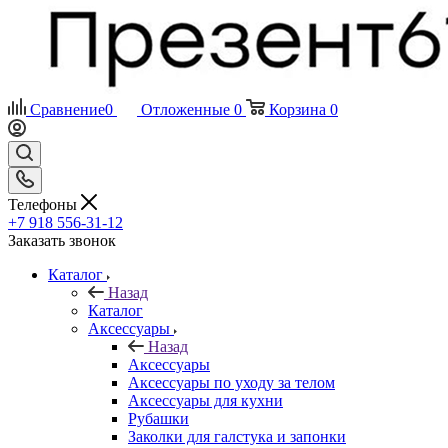
Сравнение
0
Отложенные
0
Корзина
0
Телефоны
+7 918 556-31-12
Заказать звонок
Каталог
Назад
Каталог
Аксессуары
Назад
Аксессуары
Аксессуары по уходу за телом
Аксессуары для кухни
Рубашки
Заколки для галстука и запонки