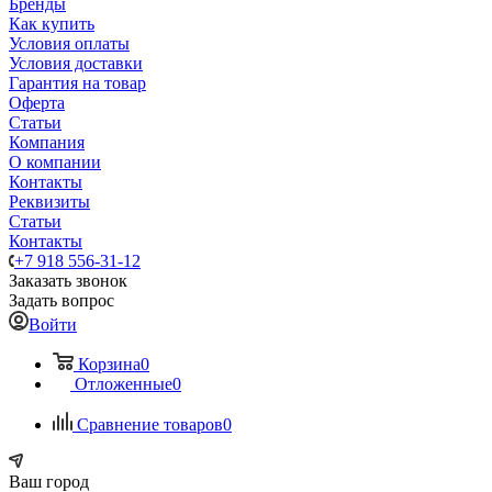
Бренды
Как купить
Условия оплаты
Условия доставки
Гарантия на товар
Оферта
Статьи
Компания
О компании
Контакты
Реквизиты
Статьи
Контакты
+7 918 556-31-12
Заказать звонок
Задать вопрос
Войти
Корзина
0
Отложенные
0
Сравнение товаров
0
Ваш город