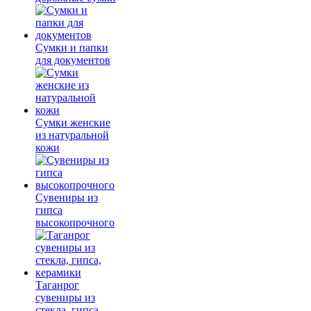
Сумки и папки
для документов
Сумки женские
из натуральной
кожи
Сувениры из
гипса
высокопрочного
Таганрог
сувениры из
стекла, гипса,