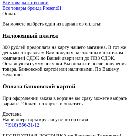
Все товары категории
Все товары бренда Present61
Оплата
Вы можете выбрать один из вариантов оплаты:
Наложенный платеж
300 рублей предоплата на карту нашего магазина.
В тот же
день мы отправляем Вам покупку наложенным платежом
компанией СДЭК до Вашей двери или до ПВЗ СДЭК.
Оставшуюся сумму покупки Вы оплатите после получения
товара. Банковской картой или наличными. По Вашему
желанию.
Оплата банковской картой
При оформлении заказа в корзине вы сразу можете выбрать
вариант "Оплата по карте" и оплатить.
Доставка
Наши операторы круглосуточно на связи:
+7(918) 556-31-12
БЕСПЛАТНАЯ ДОСТАВКА по Ростову и Таганрогу!