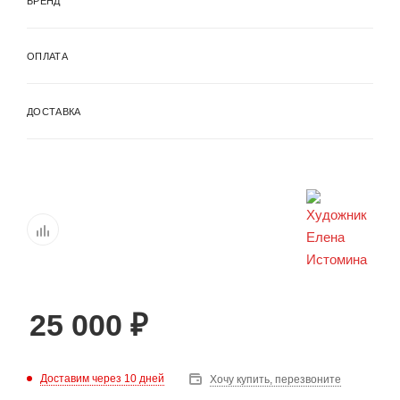
БРЕНД
ОПЛАТА
ДОСТАВКА
25 000
₽
Доставим через 10 дней
Хочу купить, перезвоните