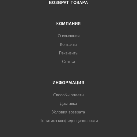
ВОЗВРАТ ТОВАРА
КОМПАНИЯ
О компании
Контакты
Реквизиты
Статьи
ИНФОРМАЦИЯ
Способы оплаты
Доставка
Условия возврата
Политика конфиденциальности