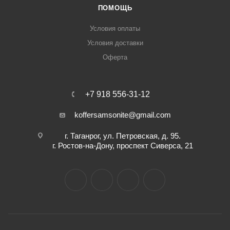
ПОМОЩЬ
Условия оплаты
Условия доставки
Оферта
+7 918 556-31-12
koffersamsonite@gmail.com
г. Таганрог, ул. Петровская, д. 95.
г. Ростов-на-Дону, проспект Сиверса, 21