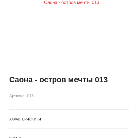
Саона - остров мечты 013
Артикул:
013
ХАРАКТЕРИСТИКИ