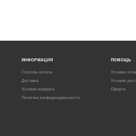
ИНФОРМАЦИЯ
ПОМОЩЬ
Способы оплаты
Условия опл
Доставка
Условия дост
Условия возврата
Оферта
Политика конфиденциальности