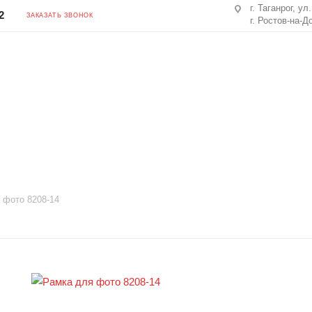
г. Таганрог, ул
2
ЗАКАЗАТЬ ЗВОНОК
г. Ростов-на-Д
 фото 8208-14