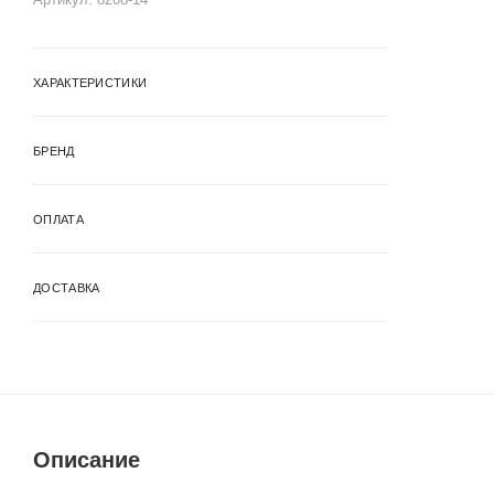
ХАРАКТЕРИСТИКИ
БРЕНД
ОПЛАТА
ДОСТАВКА
Описание