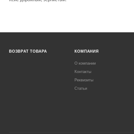
ВОЗВРАТ ТОВАРА
КОМПАНИЯ
О компании
Контакты
Реквизиты
Статьи