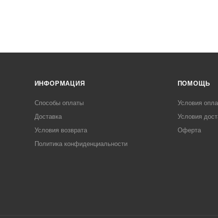
ИНФОРМАЦИЯ
ПОМОЩЬ
Способы оплаты
Условия опл
Доставка
Условия дост
Условия возврата
Оферта
Политика конфиденциальности