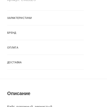
ХАРАКТЕРИСТИКИ
БРЕНД
ОПЛАТА
ДОСТАВКА
Описание
Кейс дорожный, зернистый.