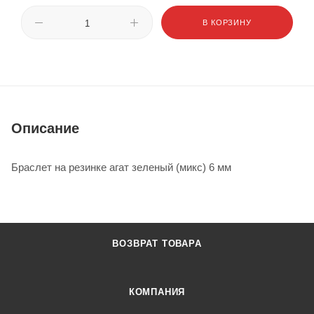
В КОРЗИНУ
Описание
Браслет на резинке агат зеленый (микс) 6 мм
ВОЗВРАТ ТОВАРА
КОМПАНИЯ