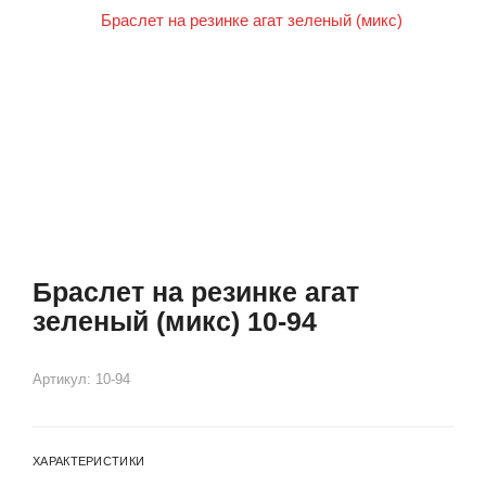
Браслет на резинке агат
зеленый (микс) 10-94
Артикул:
10-94
ХАРАКТЕРИСТИКИ