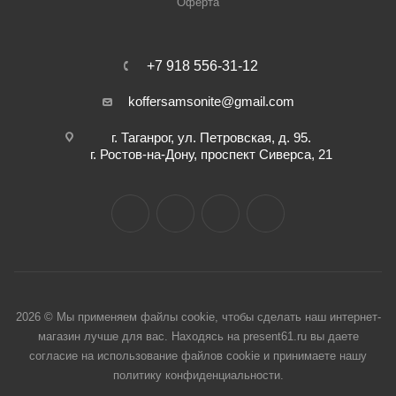
Оферта
+7 918 556-31-12
koffersamsonite@gmail.com
г. Таганрог, ул. Петровская, д. 95.
г. Ростов-на-Дону, проспект Сиверса, 21
2026 © Мы применяем файлы cookie, чтобы сделать наш интернет-
магазин лучше для вас. Находясь на present61.ru вы даете
согласие на использование файлов cookie и принимаете нашу
политику конфиденциальности.