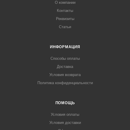
О компании
Контакты
Реквизиты
Статьи
ИНФОРМАЦИЯ
Способы оплаты
Доставка
Условия возврата
Политика конфиденциальности
ПОМОЩЬ
Условия оплаты
Условия доставки