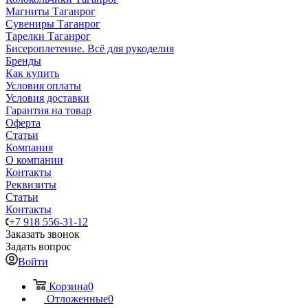
Магниты Таганрог
Сувениры Таганрог
Тарелки Таганрог
Бисероплетение. Всё для рукоделия
Бренды
Как купить
Условия оплаты
Условия доставки
Гарантия на товар
Оферта
Статьи
Компания
О компании
Контакты
Реквизиты
Статьи
Контакты
+7 918 556-31-12
Заказать звонок
Задать вопрос
Войти
Корзина
0
Отложенные
0