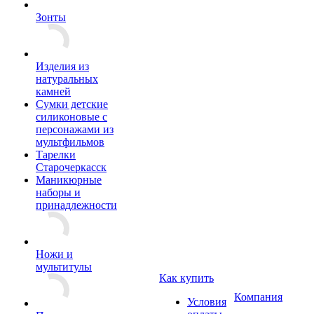
Зонты
Изделия из
натуральных
камней
Сумки детские
силиконовые с
персонажами из
мультфильмов
Тарелки
Старочеркасск
Маникюрные
наборы и
принадлежности
Ножи и
мультитулы
Как купить
Компания
Условия