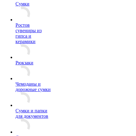
Сумки
Ростов
сувениры из
гипса и
керамики
Рюкзаки
Чемоданы и
дорожные сумки
Сумки и папки
для документов