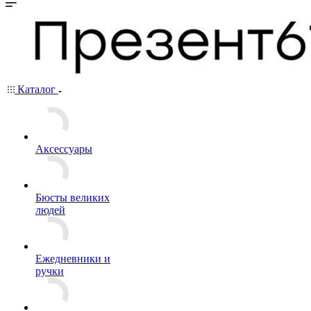
Каталог
Аксессуары
Бюсты великих
людей
Ежедневники и
ручки