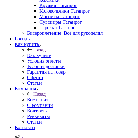
Кружки Таганрог
Колокольчики Таганрог
Магниты Таганрог
Сувениры Таганрог
Тарелки Таганрог
Бисероплетение. Всё для рукоделия
Бренды
Как купить
Назад
Как купить
Условия оплаты
Условия доставки
Гарантия на товар
Оферта
Статьи
Компания
Назад
Компания
О компании
Контакты
Реквизиты
Статьи
Контакты