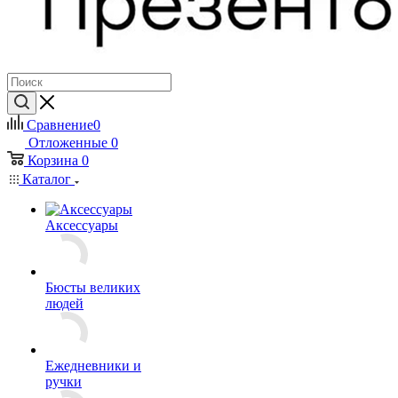
Сравнение
0
Отложенные
0
Корзина
0
Каталог
Аксессуары
Бюсты великих
людей
Ежедневники и
ручки