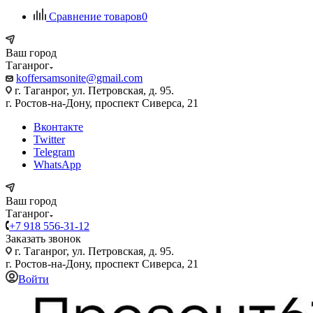
Сравнение товаров
0
Ваш город
Таганрог
koffersamsonite@gmail.com
г. Таганрог, ул. Петровская, д. 95.
г. Ростов-на-Дону, проспект Сиверса, 21
Вконтакте
Twitter
Telegram
WhatsApp
Ваш город
Таганрог
+7 918 556-31-12
Заказать звонок
г. Таганрог, ул. Петровская, д. 95.
г. Ростов-на-Дону, проспект Сиверса, 21
Войти