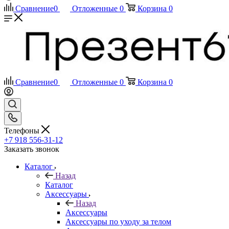
Сравнение
0
Отложенные
0
Корзина
0
Сравнение
0
Отложенные
0
Корзина
0
Телефоны
+7 918 556-31-12
Заказать звонок
Каталог
Назад
Каталог
Аксессуары
Назад
Аксессуары
Аксессуары по уходу за телом