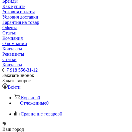
Бренды
Как купить
Условия оплаты
Условия доставки
Гарантия на товар
Оферта
Статьи
Компания
О компании
Контакты
Реквизиты
Статьи
Контакты
+7 918 556-31-12
Заказать звонок
Задать вопрос
Войти
Корзина
0
Отложенные
0
Сравнение товаров
0
Ваш город