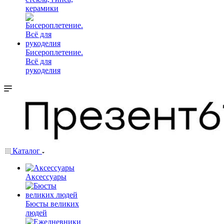
керамики
Бисероплетение.
Всё для
рукоделия
Каталог
Аксессуары
Бюсты великих
людей