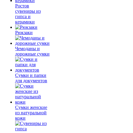
Ростов
сувениры из
гипса и
керамики
Рюкзаки
Чемоданы и
дорожные сумки
Сумки и папки
для документов
Сумки женские
из натуральной
кожи