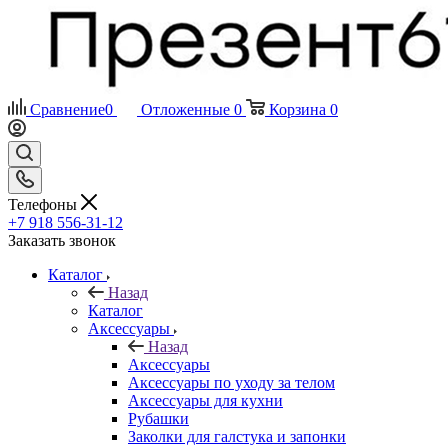
Сравнение
0
Отложенные
0
Корзина
0
Телефоны
+7 918 556-31-12
Заказать звонок
Каталог
Назад
Каталог
Аксессуары
Назад
Аксессуары
Аксессуары по уходу за телом
Аксессуары для кухни
Рубашки
Заколки для галстука и запонки