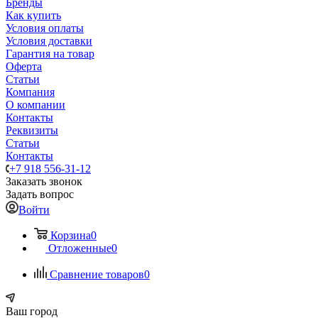
Бренды
Как купить
Условия оплаты
Условия доставки
Гарантия на товар
Оферта
Статьи
Компания
О компании
Контакты
Реквизиты
Статьи
Контакты
+7 918 556-31-12
Заказать звонок
Задать вопрос
Войти
Корзина
0
Отложенные
0
Сравнение товаров
0
Ваш город