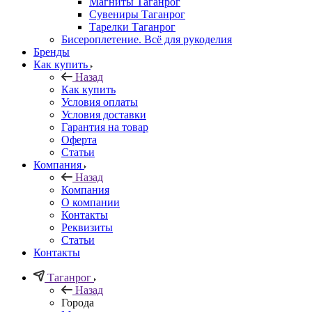
Магниты Таганрог
Сувениры Таганрог
Тарелки Таганрог
Бисероплетение. Всё для рукоделия
Бренды
Как купить
Назад
Как купить
Условия оплаты
Условия доставки
Гарантия на товар
Оферта
Статьи
Компания
Назад
Компания
О компании
Контакты
Реквизиты
Статьи
Контакты
Таганрог
Назад
Города