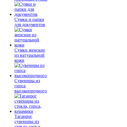
Сумки и папки
для документов
Сумки женские
из натуральной
кожи
Сувениры из
гипса
высокопрочного
Таганрог
сувениры из
стекла, гипса,