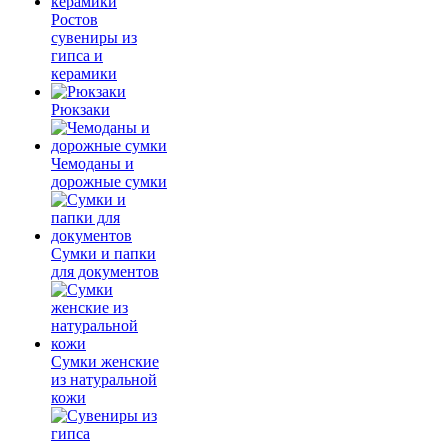
Ростов
сувениры из
гипса и
керамики
Рюкзаки
Чемоданы и
дорожные сумки
Сумки и папки
для документов
Сумки женские
из натуральной
кожи