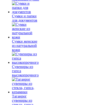
Сумки и папки
для документов
Сумки женские
из натуральной
кожи
Сувениры из
гипса
высокопрочного
Таганрог
сувениры из
стекла, гипса,