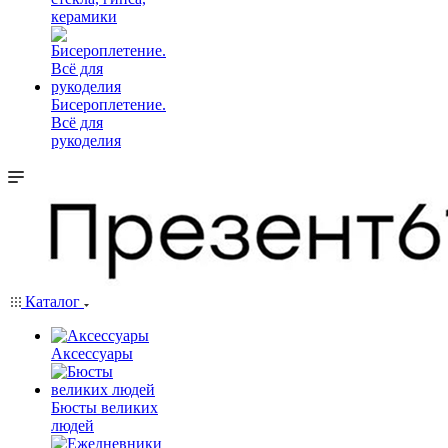
керамики
Бисероплетение.
Всё для
рукоделия
Каталог
Аксессуары
Бюсты великих
людей