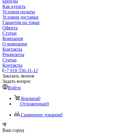
Бренды
Как купить
Условия оплаты
Условия доставки
Гарантия на товар
Оферта
Статьи
Компания
О компании
Контакты
Реквизиты
Статьи
Контакты
+7 918 556-31-12
Заказать звонок
Задать вопрос
Войти
Корзина
0
Отложенные
0
Сравнение товаров
0
Ваш город