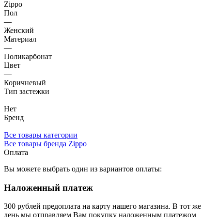
Zippo
Пол
—
Женский
Материал
—
Поликарбонат
Цвет
—
Коричневый
Тип застежки
—
Нет
Бренд
Все товары категории
Все товары бренда Zippo
Оплата
Вы можете выбрать один из вариантов оплаты:
Наложенный платеж
300 рублей предоплата на карту нашего магазина.
В тот же
день мы отправляем Вам покупку наложенным платежом