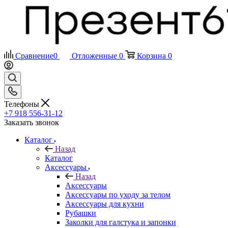
Сравнение
0
Отложенные
0
Корзина
0
Телефоны
+7 918 556-31-12
Заказать звонок
Каталог
Назад
Каталог
Аксессуары
Назад
Аксессуары
Аксессуары по уходу за телом
Аксессуары для кухни
Рубашки
Заколки для галстука и запонки