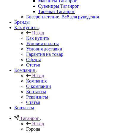
Магниты Таганрог
Сувениры Таганрог
Тарелки Таганрог
Бисероплетение. Всё для рукоделия
Бренды
Как купить
Назад
Как купить
Условия оплаты
Условия доставки
Гарантия на товар
Оферта
Статьи
Компания
Назад
Компания
О компании
Контакты
Реквизиты
Статьи
Контакты
Таганрог
Назад
Города