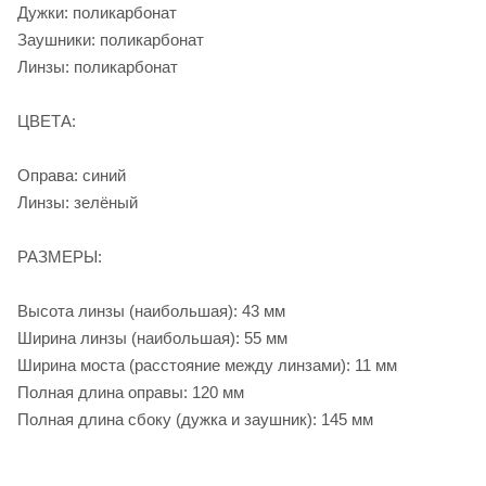
Дужки: поликарбонат
Заушники: поликарбонат
Линзы: поликарбонат
ЦВЕТА:
Оправа: синий
Линзы: зелёный
РАЗМЕРЫ:
Высота линзы (наибольшая): 43 мм
Ширина линзы (наибольшая): 55 мм
Ширина моста (расстояние между линзами): 11 мм
Полная длина оправы: 120 мм
Полная длина сбоку (дужка и заушник): 145 мм