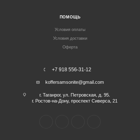
ПОМОЩЬ
Условия оплаты
Условия доставки
Оферта
+7 918 556-31-12
koffersamsonite@gmail.com
г. Таганрог, ул. Петровская, д. 95.
г. Ростов-на-Дону, проспект Сиверса, 21