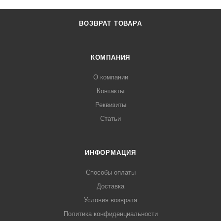
ВОЗВРАТ ТОВАРА
КОМПАНИЯ
О компании
Контакты
Реквизиты
Статьи
ИНФОРМАЦИЯ
Способы оплаты
Доставка
Условия возврата
Политика конфиденциальности