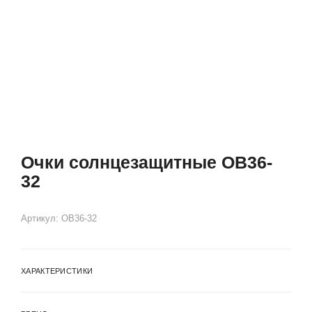
Очки солнцезащитные OB36-
32
Артикул:
OB36-32
ХАРАКТЕРИСТИКИ