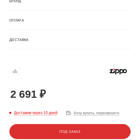
БРЕНД
ОПЛАТА
ДОСТАВКА
2 691
₽
Доставим через 10 дней
Хочу купить, перезвоните
ПОД ЗАКАЗ